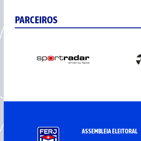
PARCEIROS
ASSEMBLEIA ELEITORAL