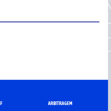
CF
ARBITRAGEM