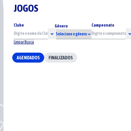
JOGOS
Clube
Campeonato
Gênero
Limpar Busca
AGENDADOS
FINALIZADOS