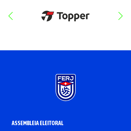
ASSEMBLEIA ELEITORAL