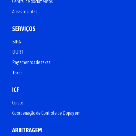
Central de documentos
Áreas restritas
SERVIÇOS
BIRA
DURT
Pagamentos de taxas
Taxas
ICF
Cursos
Coordenação de Controle de Dopagem
ARBITRAGEM