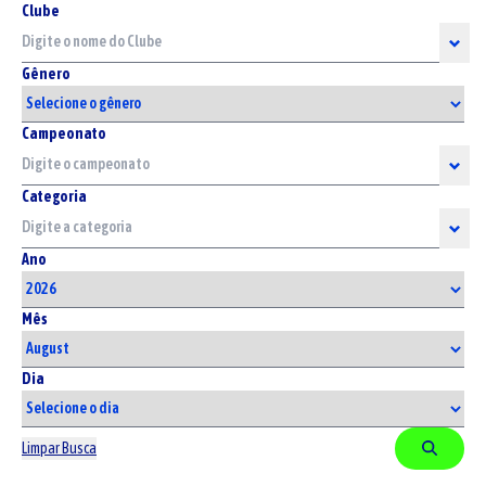
Clube
Gênero
Campeonato
Categoria
Ano
Mês
Dia
Limpar Busca