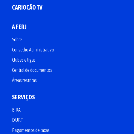
CARIOCÃO TV
A FERJ
Sobre
Conselho Administrativo
Clubes e ligas
Central de documentos
Áreas restritas
SERVIÇOS
BIRA
DURT
Pagamentos de taxas