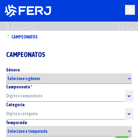
CAMPEONATOS
CAMPEONATOS
Gênero
Campeonato *
Categoria
Temporada