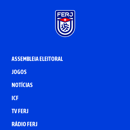
ASSEMBLEIA ELEITORAL
JOGOS
NOTÍCIAS
ICF
TV FERJ
RÁDIO FERJ