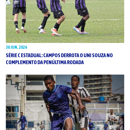
30 JUN. 2026
SÉRIE C ESTADUAL: CAMPOS DERROTA O UNI SOUZA NO
COMPLEMENTO DA PENÚLTIMA RODADA