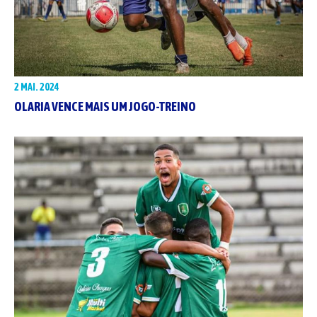
2 MAI. 2024
OLARIA VENCE MAIS UM JOGO-TREINO