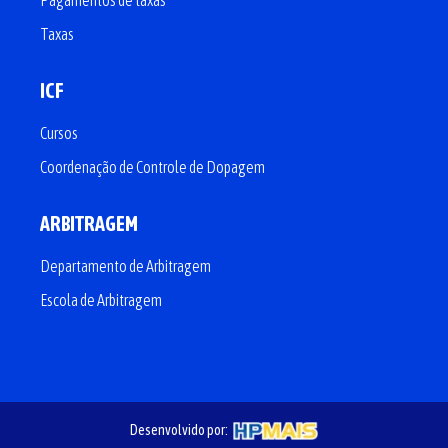
Pagamentos de taxas
Taxas
ICF
Cursos
Coordenação de Controle de Dopagem
ARBITRAGEM
Departamento de Arbitragem
Escola de Arbitragem
Desenvolvido por: