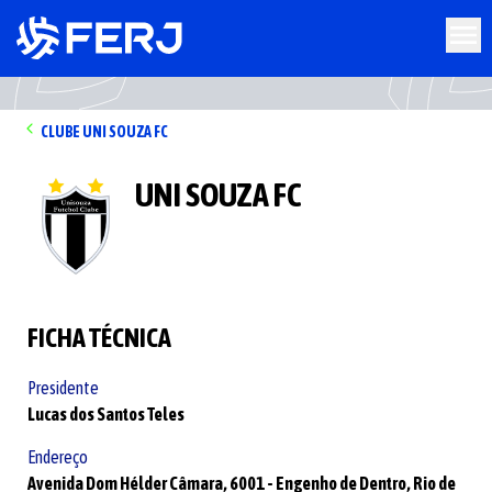
CLUBE
UNI SOUZA FC
UNI SOUZA FC
FICHA TÉCNICA
Presidente
Lucas dos Santos Teles
Endereço
Avenida Dom Hélder Câmara,
6001 -
Engenho de Dentro,
Rio de