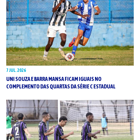
7 JUL. 2026
UNI SOUZA E BARRA MANSA FICAM IGUAIS NO
COMPLEMENTO DAS QUARTAS DA SÉRIE C ESTADUAL