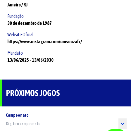
Janeiro /
RJ
Fundação
30 de dezembro de 1987
Website Oficial
https://www.instagram.com/unisouzafc/
Mandato
13/06/2025
-
13/06/2030
PRÓXIMOS JOGOS
Campeonato