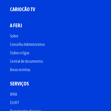
CARIOCÃO TV
A FERJ
Sobre
Conselho Administrativo
Clubes e ligas
Central de documentos
Áreas restritas
SERVIÇOS
BIRA
DURT