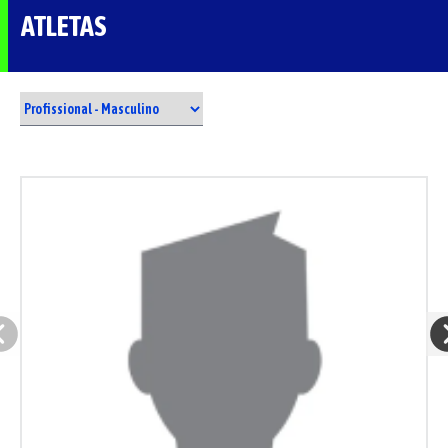
ATLETAS