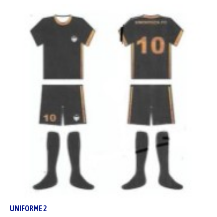
UNIFORME
2