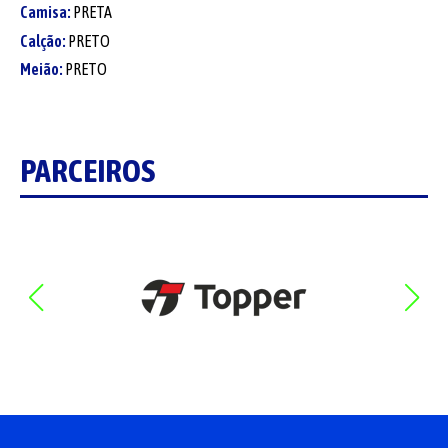
Camisa:
PRETA
Calção:
PRETO
Meião:
PRETO
PARCEIROS