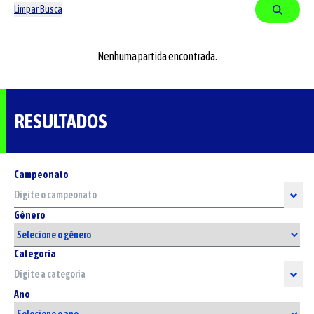
Limpar Busca
Nenhuma partida encontrada.
RESULTADOS
Campeonato
Gênero
Categoria
Ano