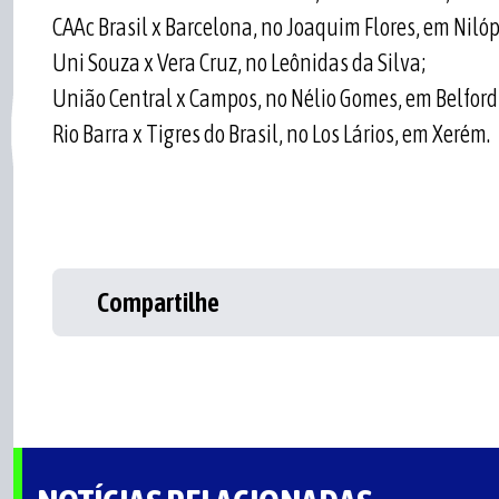
CAAc Brasil x Barcelona, no Joaquim Flores, em Nilóp
Uni Souza x Vera Cruz, no Leônidas da Silva;
União Central x Campos, no Nélio Gomes, em Belford
Rio Barra x Tigres do Brasil, no Los Lários, em Xerém.
Compartilhe