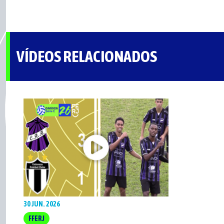
VÍDEOS RELACIONADOS
30 JUN. 2026
FFERJ