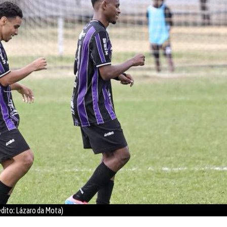
dito: Lázaro da Mota)