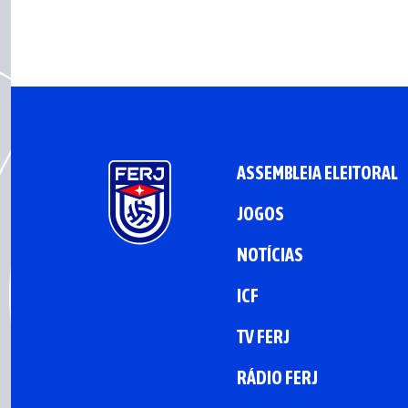
ASSEMBLEIA ELEITORAL
JOGOS
NOTÍCIAS
ICF
TV FERJ
RÁDIO FERJ