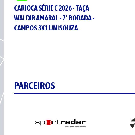
CARIOCA SÉRIE C 2026 - TAÇA
WALDIR AMARAL - 7ª RODADA -
CAMPOS 3X1 UNISOUZA
PARCEIROS