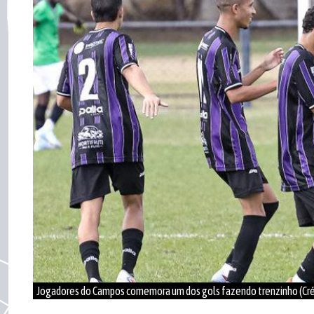
Jogadores do Campos comemora um dos gols fazendo trenzinho (Cré