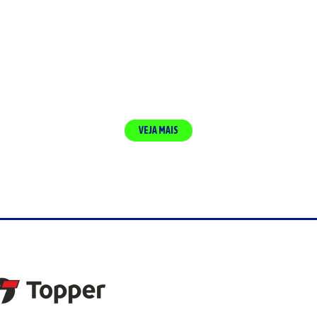
VEJA MAIS