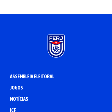
ASSEMBLEIA ELEITORAL
JOGOS
NOTÍCIAS
ICF