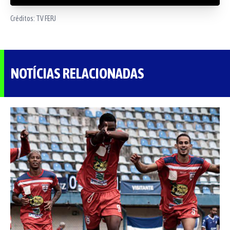
Créditos:
TV FERJ
NOTÍCIAS RELACIONADAS