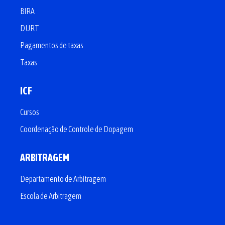
BIRA
DURT
Pagamentos de taxas
Taxas
ICF
Cursos
Coordenação de Controle de Dopagem
ARBITRAGEM
Departamento de Arbitragem
Escola de Arbitragem