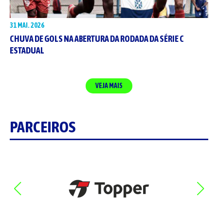
31 MAI. 2026
CHUVA DE GOLS NA ABERTURA DA RODADA DA SÉRIE C
ESTADUAL
VEJA MAIS
PARCEIROS