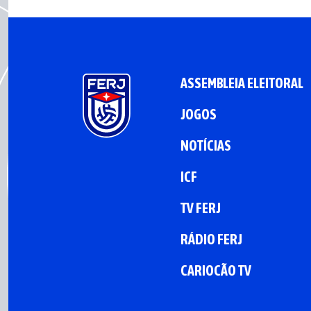
ASSEMBLEIA ELEITORAL
JOGOS
NOTÍCIAS
ICF
TV FERJ
RÁDIO FERJ
CARIOCÃO TV