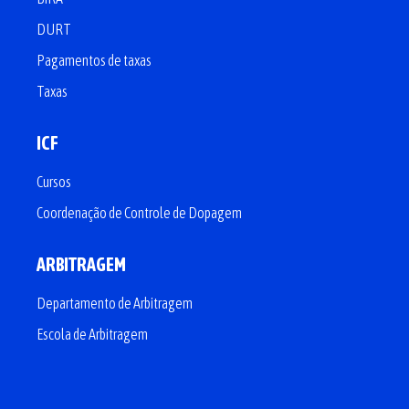
DURT
Pagamentos de taxas
Taxas
ICF
Cursos
Coordenação de Controle de Dopagem
ARBITRAGEM
Departamento de Arbitragem
Escola de Arbitragem