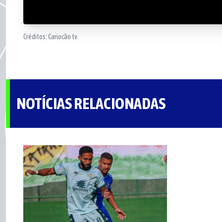
Créditos:
Cariocão tv
NOTÍCIAS RELACIONADAS