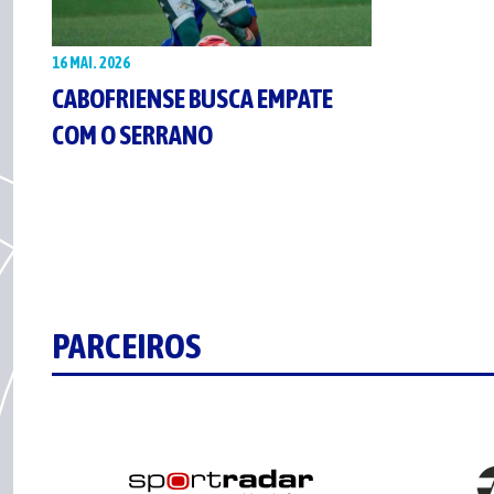
16 MAI. 2026
CABOFRIENSE BUSCA EMPATE
COM O SERRANO
PARCEIROS