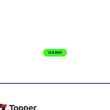
VEJA MAIS