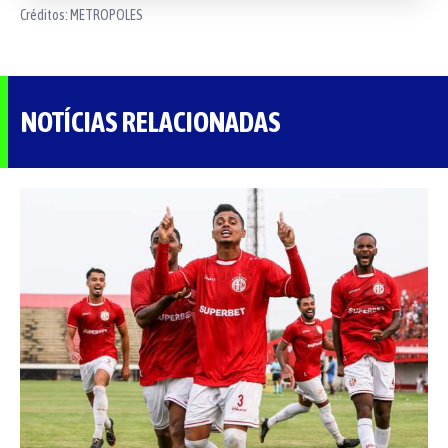
Créditos:
METROPOLES
NOTÍCIAS RELACIONADAS