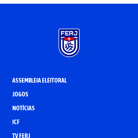
ASSEMBLEIA ELEITORAL
JOGOS
NOTÍCIAS
ICF
TV FERJ