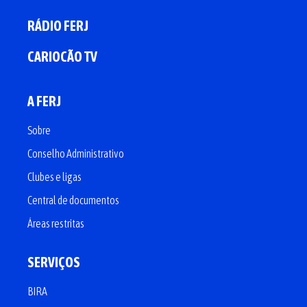
RÁDIO FERJ
CARIOCÃO TV
A FERJ
Sobre
Conselho Administrativo
Clubes e ligas
Central de documentos
Áreas restritas
SERVIÇOS
BIRA