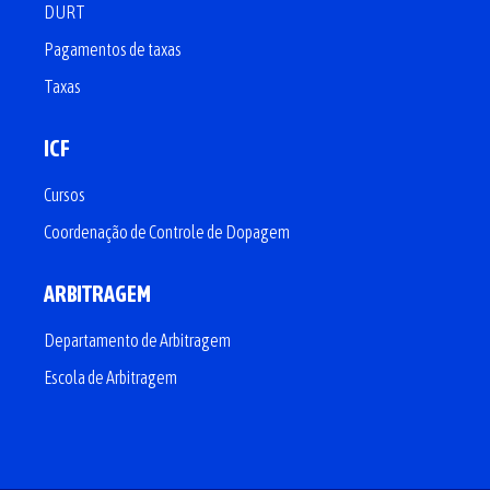
DURT
Pagamentos de taxas
Taxas
ICF
Cursos
Coordenação de Controle de Dopagem
ARBITRAGEM
Departamento de Arbitragem
Escola de Arbitragem