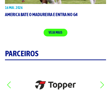
16 MAI. 2026
AMERICA BATE O MADUREIRA E ENTRA NO G4
VEJA MAIS
PARCEIROS