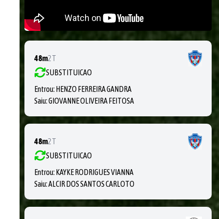
48m
2T
SUBSTITUICAO
Entrou:
HENZO FERREIRA GANDRA
Saiu:
GIOVANNE OLIVEIRA FEITOSA
48m
2T
SUBSTITUICAO
Entrou:
KAYKE RODRIGUES VIANNA
Saiu:
ALCIR DOS SANTOS CARLOTO