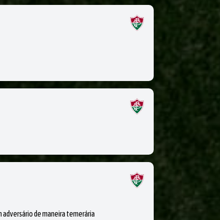
adversário de maneira temerária