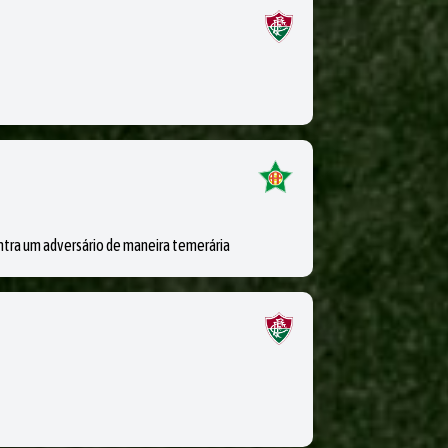
ra um adversário de maneira temerária