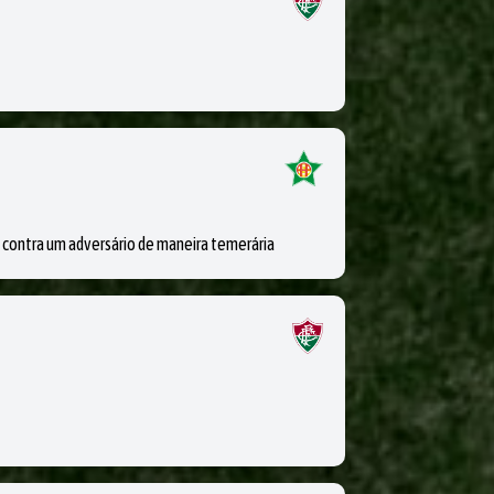
contra um adversário de maneira temerária