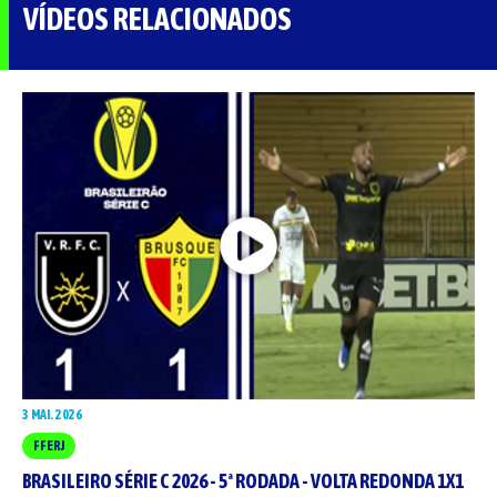
VÍDEOS RELACIONADOS
3 MAI. 2026
FFERJ
BRASILEIRO SÉRIE C 2026 - 5ª RODADA - VOLTA REDONDA 1X1