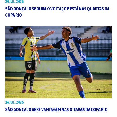
20 JUL. 2026
SÃO GONÇALO SEGURA O VOLTAÇO E ESTÁ NAS QUARTAS DA
COPA RIO
16 JUL. 2026
SÃO GONÇALO ABRE VANTAGEM NAS OITAVAS DA COPA RIO