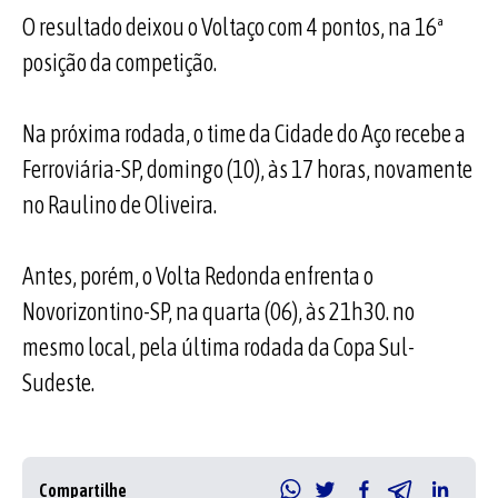
O resultado deixou o Voltaço com 4 pontos, na 16ª
posição da competição.
Na próxima rodada, o time da Cidade do Aço recebe a
Ferroviária-SP, domingo (10), às 17 horas, novamente
no Raulino de Oliveira.
Antes, porém, o Volta Redonda enfrenta o
Novorizontino-SP, na quarta (06), às 21h30. no
mesmo local, pela última rodada da Copa Sul-
Sudeste.
Compartilhe