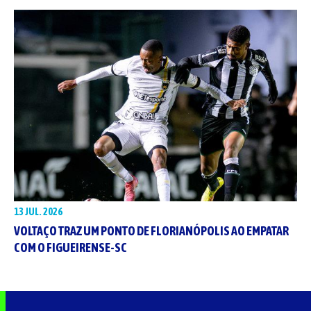
13 JUL. 2026
VOLTAÇO TRAZ UM PONTO DE FLORIANÓPOLIS AO EMPATAR
COM O FIGUEIRENSE-SC