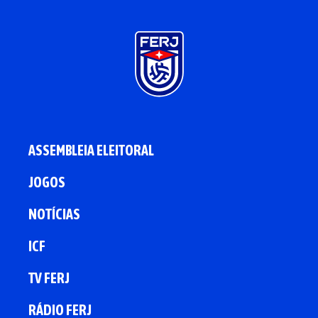
ASSEMBLEIA ELEITORAL
JOGOS
NOTÍCIAS
ICF
TV FERJ
RÁDIO FERJ