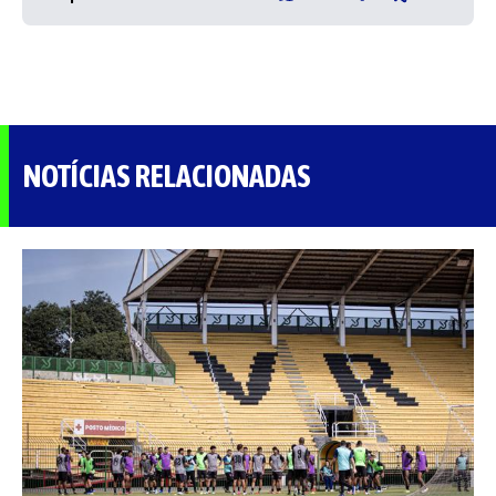
NOTÍCIAS RELACIONADAS