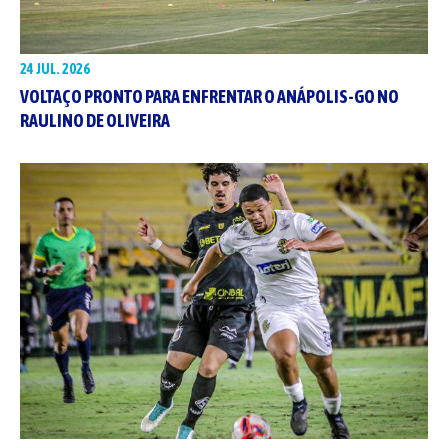
24 JUL. 2026
VOLTAÇO PRONTO PARA ENFRENTAR O ANÁPOLIS-GO NO
RAULINO DE OLIVEIRA