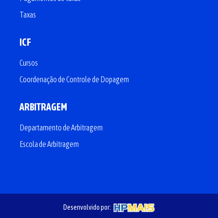
Taxas
ICF
Cursos
Coordenação de Controle de Dopagem
ARBITRAGEM
Departamento de Arbitragem
Escola de Arbitragem
Desenvolvido por: