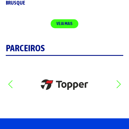
BRUSQUE
VEJA MAIS
PARCEIROS