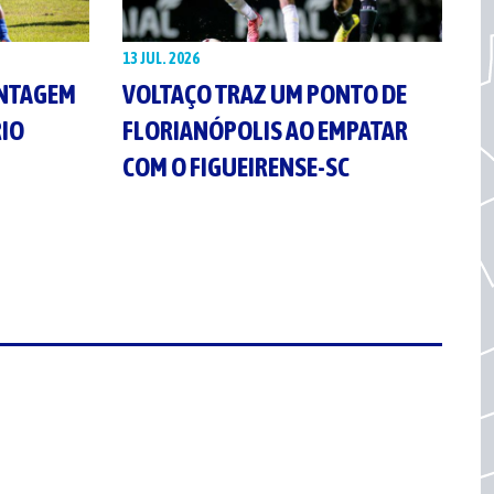
13 JUL. 2026
ANTAGEM
VOLTAÇO TRAZ UM PONTO DE
RIO
FLORIANÓPOLIS AO EMPATAR
COM O FIGUEIRENSE-SC