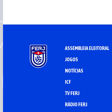
ASSEMBLEIA ELEITORAL
JOGOS
NOTÍCIAS
ICF
TV FERJ
RÁDIO FERJ