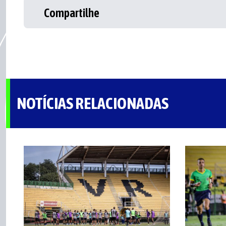
Compartilhe
NOTÍCIAS RELACIONADAS