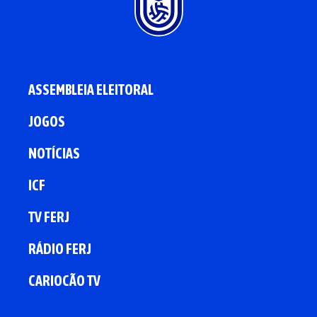
ASSEMBLEIA ELEITORAL
JOGOS
NOTÍCIAS
ICF
TV FERJ
RÁDIO FERJ
CARIOCÃO TV