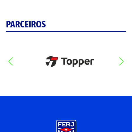
PARCEIROS