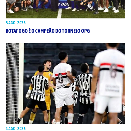
5 AGO. 2026
BOTAFOGO É O CAMPEÃO DO TORNEIO OPG
4 AGO. 2026