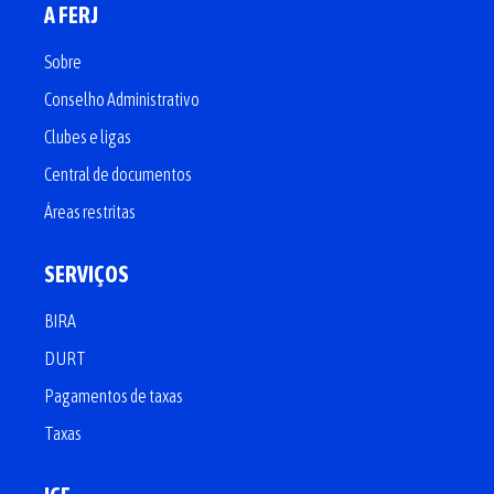
A FERJ
Sobre
Conselho Administrativo
Clubes e ligas
Central de documentos
Áreas restritas
SERVIÇOS
BIRA
DURT
Pagamentos de taxas
Taxas