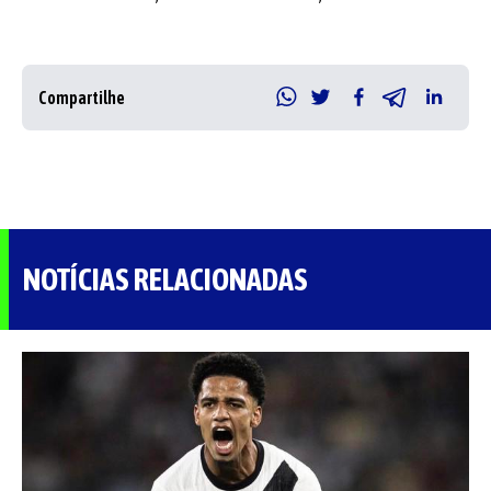
Compartilhe
NOTÍCIAS RELACIONADAS