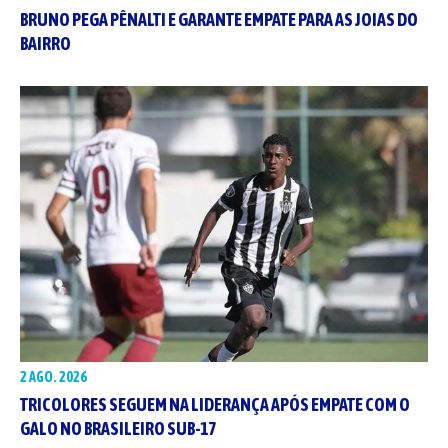
BRUNO PEGA PÊNALTI E GARANTE EMPATE PARA AS JOIAS DO
BAIRRO
2 AGO. 2026
TRICOLORES SEGUEM NA LIDERANÇA APÓS EMPATE COM O
GALO NO BRASILEIRO SUB-17