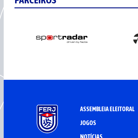
ASSEMBLEIA ELEITORAL
JOGOS
NOTÍCIAS