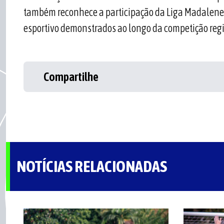
também reconhece a participação da Liga Madalenens
esportivo demonstrados ao longo da competição regi
Compartilhe
NOTÍCIAS RELACIONADAS