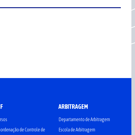
CF
ARBITRAGEM
rsos
Departamento de Arbitragem
ordenação de Controle de
Escola de Arbitragem