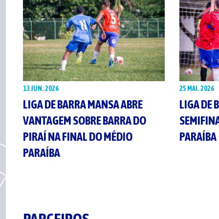
13 JUN. 2026
25 MAI. 2026
LIGA DE BARRA MANSA ABRE
LIGA DE 
VANTAGEM SOBRE BARRA DO
SEMIFIN
PIRAÍ NA FINAL DO MÉDIO
PARAÍBA
PARAÍBA
PARCEIROS