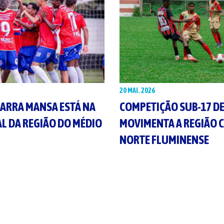
20 MAI. 2026
BARRA MANSA ESTÁ NA
COMPETIÇÃO SUB-17 DE
AL DA REGIÃO DO MÉDIO
MOVIMENTA A REGIÃO 
NORTE FLUMINENSE