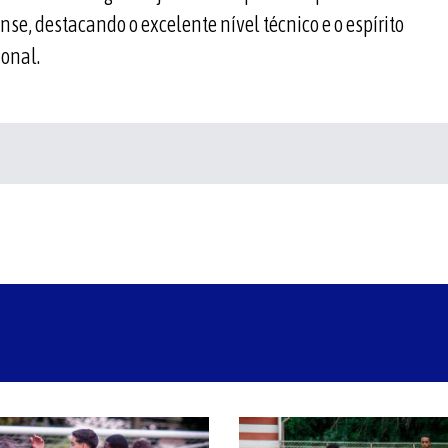
e, destacando o excelente nível técnico e o espírito
onal.