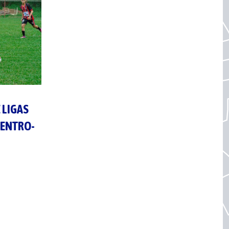
 LIGAS
CENTRO-