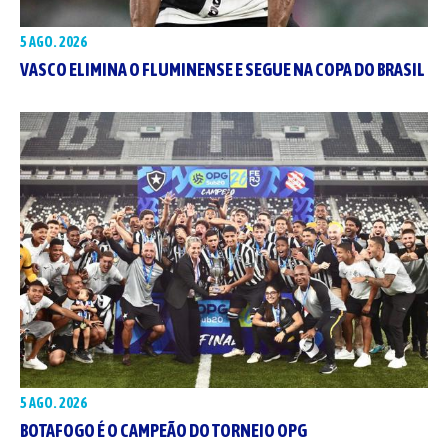
5 AGO. 2026
VASCO ELIMINA O FLUMINENSE E SEGUE NA COPA DO BRASIL
5 AGO. 2026
BOTAFOGO É O CAMPEÃO DO TORNEIO OPG