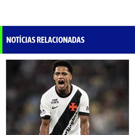
NOTÍCIAS RELACIONADAS