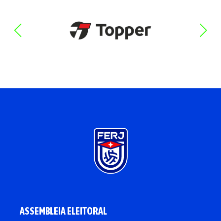
ASSEMBLEIA ELEITORAL