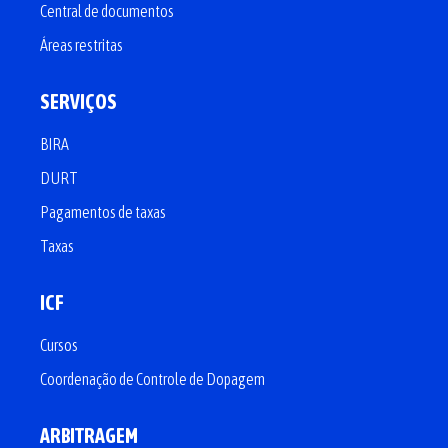
Central de documentos
Áreas restritas
SERVIÇOS
BIRA
DURT
Pagamentos de taxas
Taxas
ICF
Cursos
Coordenação de Controle de Dopagem
ARBITRAGEM