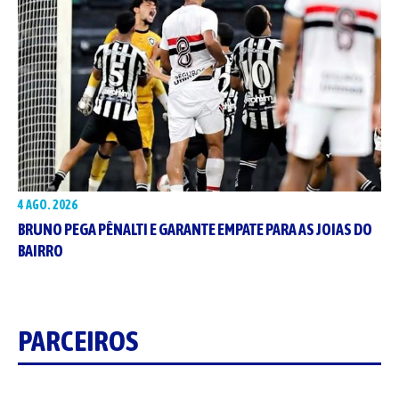
4 AGO. 2026
BRUNO PEGA PÊNALTI E GARANTE EMPATE PARA AS JOIAS DO
BAIRRO
PARCEIROS