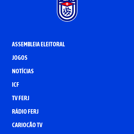
ASSEMBLEIA ELEITORAL
JOGOS
NOTÍCIAS
ICF
TV FERJ
RÁDIO FERJ
CARIOCÃO TV