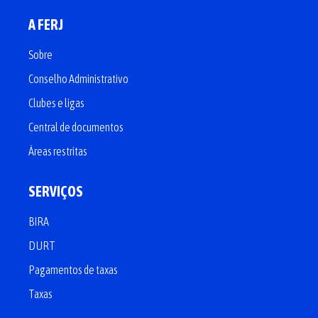
A FERJ
Sobre
Conselho Administrativo
Clubes e ligas
Central de documentos
Áreas restritas
SERVIÇOS
BIRA
DURT
Pagamentos de taxas
Taxas