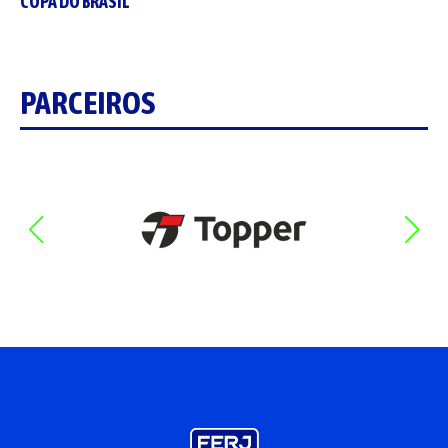
COPA DO BRASIL
PARCEIROS