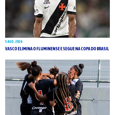
5 AGO. 2026
VASCO ELIMINA O FLUMINENSE E SEGUE NA COPA DO BRASIL