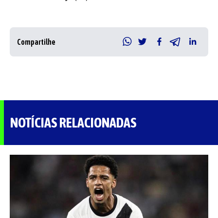
Compartilhe
NOTÍCIAS RELACIONADAS