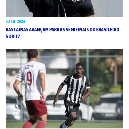
3 AGO. 2026
VASCAÍNAS AVANÇAM PARA AS SEMIFINAIS DO BRASILEIRO
SUB-17