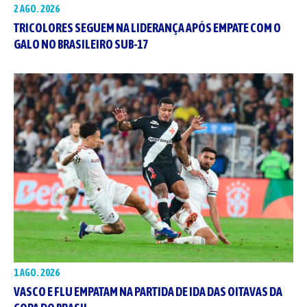
2 AGO. 2026
TRICOLORES SEGUEM NA LIDERANÇA APÓS EMPATE COM O
GALO NO BRASILEIRO SUB-17
1 AGO. 2026
VASCO E FLU EMPATAM NA PARTIDA DE IDA DAS OITAVAS DA