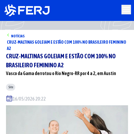
NOTÍCIAS
CRUZ-MALTINAS GOLEIAM E ESTÃO COM 100% NO BRASILEIRO FEMININO
A2
CRUZ-MALTINAS GOLEIAM E ESTÃO COM 100% NO
BRASILEIRO FEMININO A2
Vasco da Gama derrotou o Rio Negro-RR por 4 a 2, em Austin
Site
16/05/2026 20:22