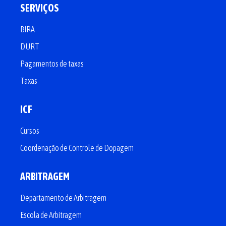
SERVIÇOS
BIRA
DURT
Pagamentos de taxas
Taxas
ICF
Cursos
Coordenação de Controle de Dopagem
ARBITRAGEM
Departamento de Arbitragem
Escola de Arbitragem