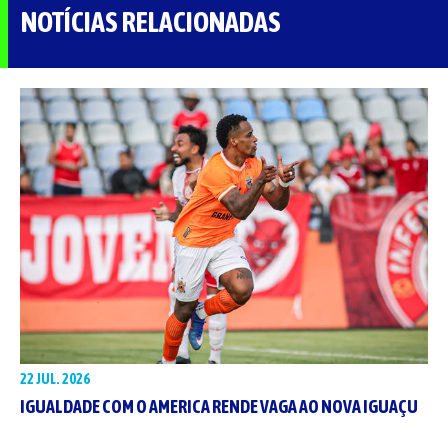
NOTÍCIAS RELACIONADAS
22 JUL. 2026
IGUALDADE COM O AMERICA RENDE VAGA AO NOVA IGUAÇU