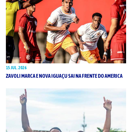
15 JUL. 2026
ZAVOLI MARCA E NOVA IGUAÇU SAI NA FRENTE DO AMERICA