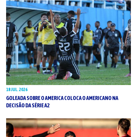
18 JUL. 2026
GOLEADA SOBRE O AMERICA COLOCA O AMERICANO NA
DECISÃO DA SÉRIE A2