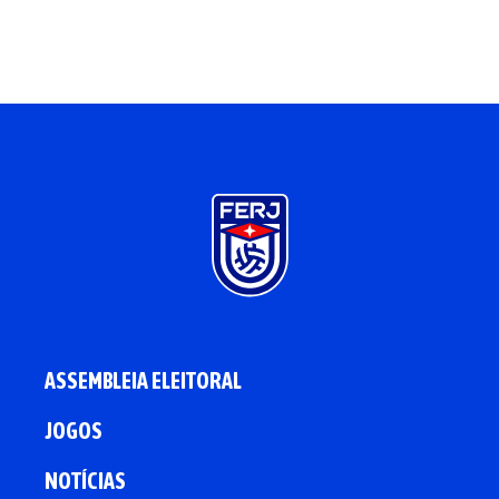
ASSEMBLEIA ELEITORAL
JOGOS
NOTÍCIAS