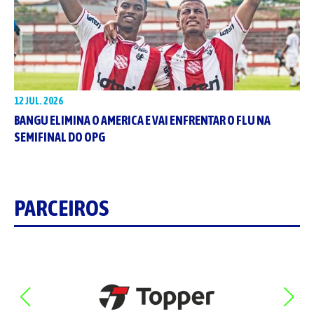
12 JUL. 2026
BANGU ELIMINA O AMERICA E VAI ENFRENTAR O FLU NA
SEMIFINAL DO OPG
PARCEIROS