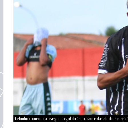
Lekinho comemora o segundo gol do Cano diante da Cabofriense (Cré