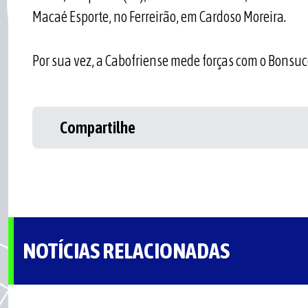
Macaé Esporte, no Ferreirão, em Cardoso Moreira.
Por sua vez, a Cabofriense mede forças com o Bonsuc
Compartilhe
NOTÍCIAS RELACIONADAS