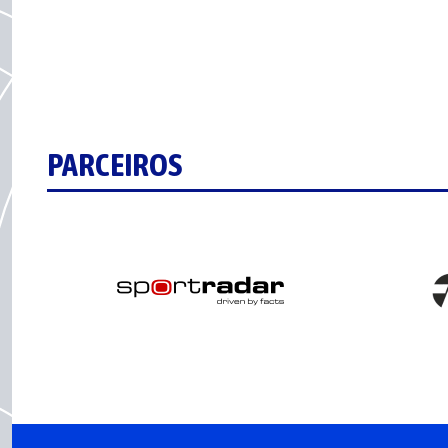
PARCEIROS