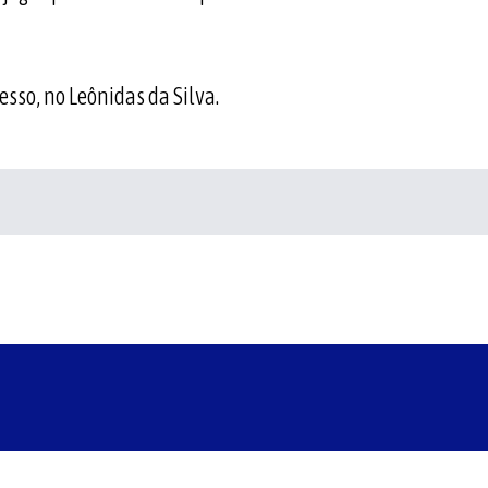
esso, no Leônidas da Silva.