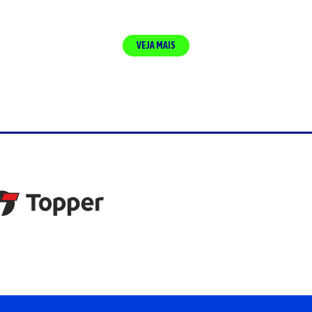
VEJA MAIS