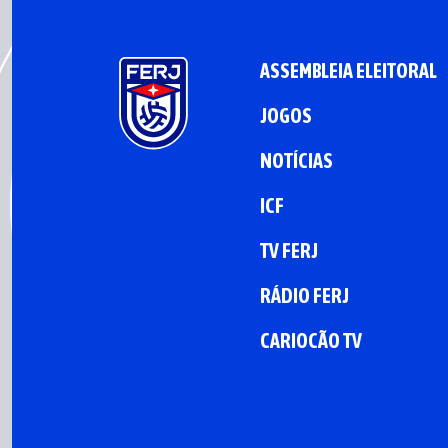
ASSEMBLEIA ELEITORAL
JOGOS
NOTÍCIAS
ICF
TV FERJ
RÁDIO FERJ
CARIOCÃO TV