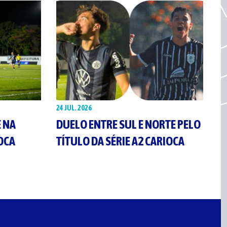
24 JUL. 2026
E NA
DUELO ENTRE SUL E NORTE PELO
IOCA
TÍTULO DA SÉRIE A2 CARIOCA