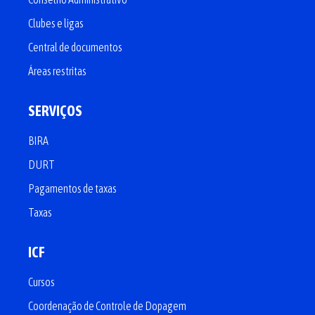
Clubes e ligas
Central de documentos
Áreas restritas
SERVIÇOS
BIRA
DURT
Pagamentos de taxas
Taxas
ICF
Cursos
Coordenação de Controle de Dopagem