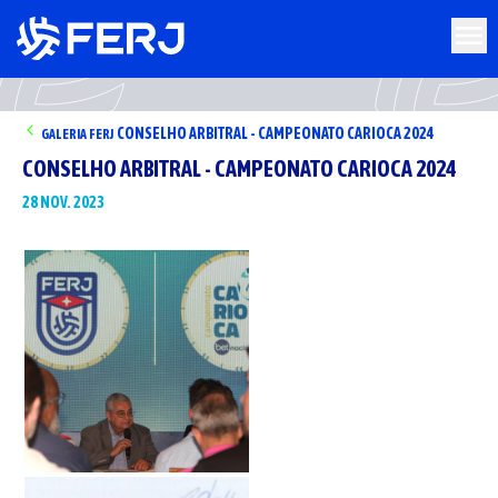
CONSELHO ARBITRAL - CAMPEONATO CARIOCA 2024
GALERIA
FERJ
CONSELHO ARBITRAL - CAMPEONATO CARIOCA 2024
28 NOV. 2023