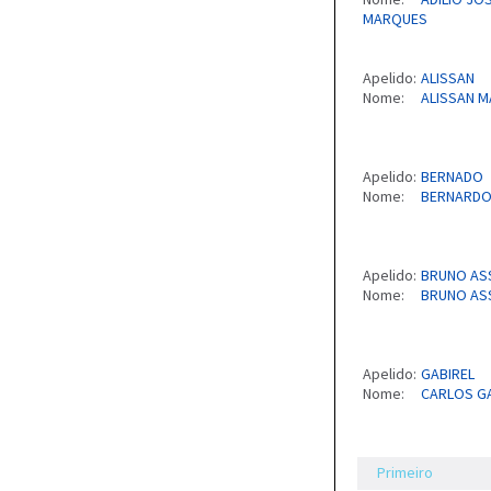
MARQUES
Apelido:
ALISSAN
Nome:
ALISSAN 
Apelido:
BERNADO
Nome:
BERNARDO
Apelido:
BRUNO AS
Nome:
BRUNO AS
Apelido:
GABIREL
Nome:
CARLOS GAB
Primeiro