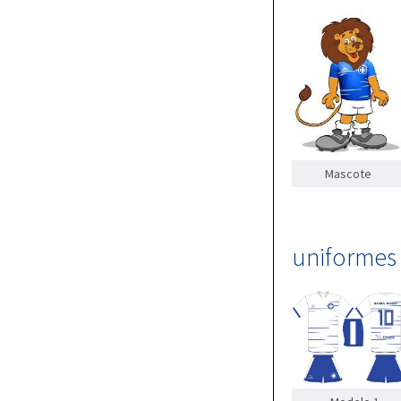
Mascote
uniformes