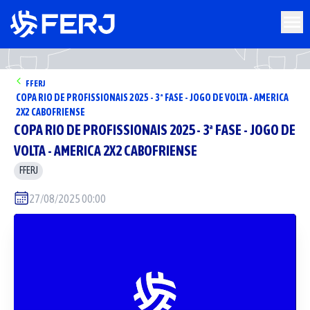
FFERJ
COPA RIO DE PROFISSIONAIS 2025 - 3ª FASE - JOGO DE VOLTA - AMERICA
2X2 CABOFRIENSE
COPA RIO DE PROFISSIONAIS 2025 - 3ª FASE - JOGO DE
VOLTA - AMERICA 2X2 CABOFRIENSE
FFERJ
27/08/2025 00:00