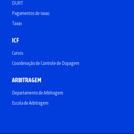
DURT
Pagamentos de taxas
Taxas
ICF
Cursos
Coordenação de Controle de Dopagem
ARBITRAGEM
Departamento de Arbitragem
Escola de Arbitragem