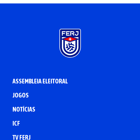
ASSEMBLEIA ELEITORAL
JOGOS
NOTÍCIAS
ICF
TV FERJ