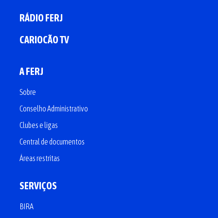
RÁDIO FERJ
CARIOCÃO TV
A FERJ
Sobre
Conselho Administrativo
Clubes e ligas
Central de documentos
Áreas restritas
SERVIÇOS
BIRA