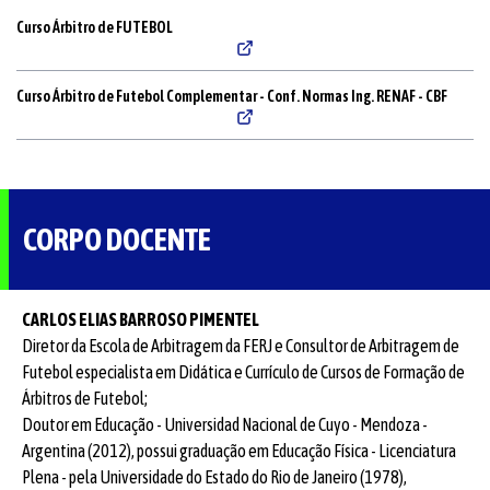
Curso Árbitro de FUTEBOL
Curso Árbitro de Futebol Complementar - Conf. Normas Ing. RENAF - CBF
CORPO DOCENTE
CARLOS ELIAS BARROSO PIMENTEL
Diretor da Escola de Arbitragem da FERJ e Consultor de Arbitragem de
Futebol especialista em Didática e Currículo de Cursos de Formação de
Árbitros de Futebol;
Doutor em Educação - Universidad Nacional de Cuyo - Mendoza -
Argentina (2012), possui graduação em Educação Física - Licenciatura
Plena - pela Universidade do Estado do Rio de Janeiro (1978),