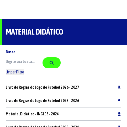
MATERIAL DIDÁTICO
Busca
Limpar Filtro
Livro de Regras do Jogo de Futebol 2026 - 2027
Livro de Regras do Jogo de Futebol 2025 - 2026
Material Didático - INGLÊS - 2024