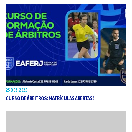
25 DEZ. 2025
CURSO DE ÁRBITROS: MATRÍCULAS ABERTAS!