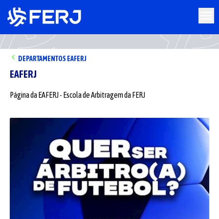
DEPARTAMENTOS
EAFERJ
EAFERJ
Página da EAFERJ - Escola de Arbitragem da FERJ