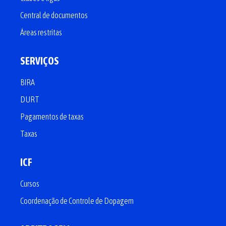
Central de documentos
Áreas restritas
SERVIÇOS
BIRA
DURT
Pagamentos de taxas
Taxas
ICF
Cursos
Coordenação de Controle de Dopagem