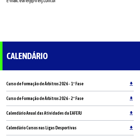
E-mail: eaferj@fferj.com.br
CALENDÁRIO
Curso de Formação de Árbitros 2026 - 1ª Fase
Curso de Formação de Árbitros 2026 - 2ª Fase
Calendário Anual das Atividades da EAFERJ
Calendário Cursos nas Ligas Desportivas