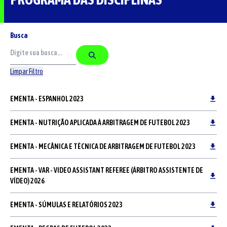
Busca
Limpar Filtro
EMENTA - ESPANHOL 2023
EMENTA - NUTRIÇÃO APLICADA À ARBITRAGEM DE FUTEBOL 2023
EMENTA - MECÂNICA E TÉCNICA DE ARBITRAGEM DE FUTEBOL 2023
EMENTA - VAR - VIDEO ASSISTANT REFEREE (ÁRBITRO ASSISTENTE DE
VÍDEO) 2026
EMENTA - SÚMULAS E RELATÓRIOS 2023