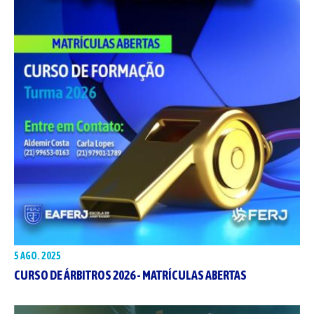
5 AGO. 2025
CURSO DE ÁRBITROS 2026 - MATRÍCULAS ABERTAS