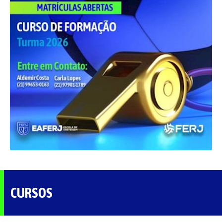
CURSOS