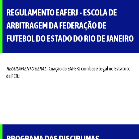
REGULAMENTO EAFERJ - ESCOLA DE
ARBITRAGEM DA FEDERAÇÃO DE
FUTEBOL DO ESTADO DO RIO DE JANEIRO
REGULAMENTO GERAL
- Criação da EAFERJ com base legal no Estatuto
da FERJ.
PROGRAMA DAS DISCIPLINAS