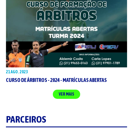
21 AGO. 2023
CURSO DE ÁRBITROS - 2024 - MATRÍCULAS ABERTAS
VER MAIS
PARCEIROS