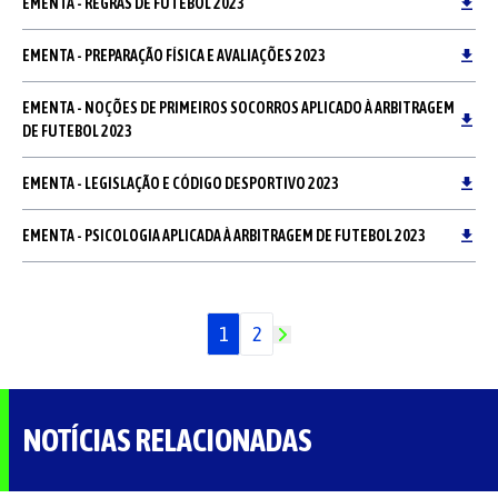
EMENTA - REGRAS DE FUTEBOL 2023
EMENTA - PREPARAÇÃO FÍSICA E AVALIAÇÕES 2023
EMENTA - NOÇÕES DE PRIMEIROS SOCORROS APLICADO À ARBITRAGEM
DE FUTEBOL 2023
EMENTA - LEGISLAÇÃO E CÓDIGO DESPORTIVO 2023
EMENTA - PSICOLOGIA APLICADA À ARBITRAGEM DE FUTEBOL 2023
1
2
NOTÍCIAS RELACIONADAS