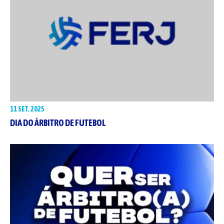
11 SET. 2025
DIA DO ÁRBITRO DE FUTEBOL