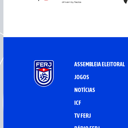
ASSEMBLEIA ELEITORAL
JOGOS
NOTÍCIAS
ICF
TV FERJ