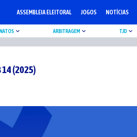
ASSEMBLEIA ELEITORAL
JOGOS
NOTÍCIAS
NATOS
ARBITRAGEM
TJD
 14 (2025)