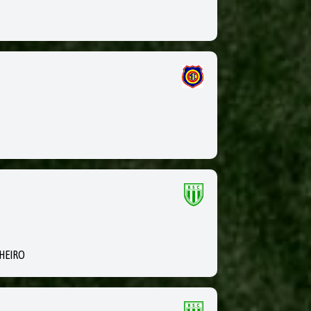
NHEIRO