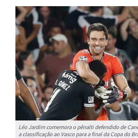
Léo Jardim comemora o pênalti defendido de Can
a classificação ao Vasco para a final da Copa do Bra