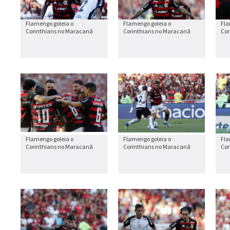
Flamengo goleia o
Flamengo goleia o
Fla
Corinthians no Maracanã
Corinthians no Maracanã
Cor
Flamengo goleia o
Flamengo goleia o
Fla
Corinthians no Maracanã
Corinthians no Maracanã
Cor