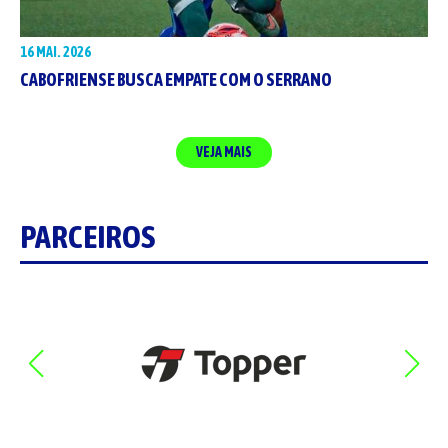
16 MAI. 2026
CABOFRIENSE BUSCA EMPATE COM O SERRANO
VEJA MAIS
PARCEIROS