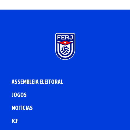
ASSEMBLEIA ELEITORAL
JOGOS
NOTÍCIAS
ICF