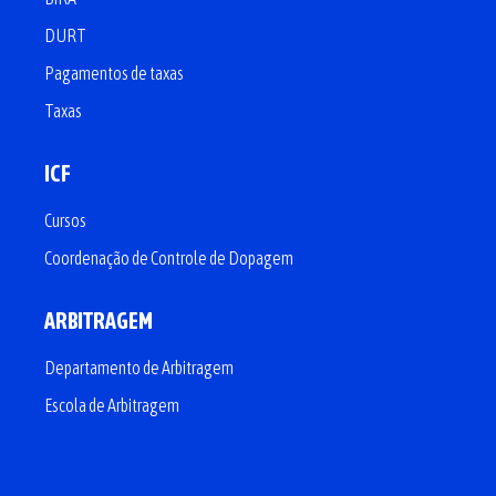
DURT
Pagamentos de taxas
Taxas
ICF
Cursos
Coordenação de Controle de Dopagem
ARBITRAGEM
Departamento de Arbitragem
Escola de Arbitragem