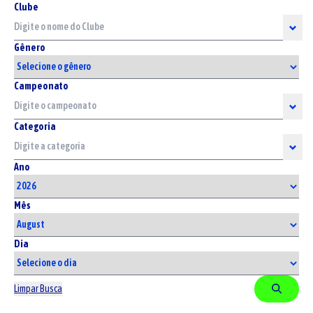
Clube
Gênero
Campeonato
Categoria
Ano
Mês
Dia
Limpar Busca