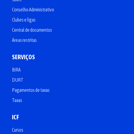
Conselho Administrativo
Clubes e ligas
Central de documentos
Áreas restritas
SERVIÇOS
BIRA
DURT
Pagamentos de taxas
Taxas
ICF
Cursos