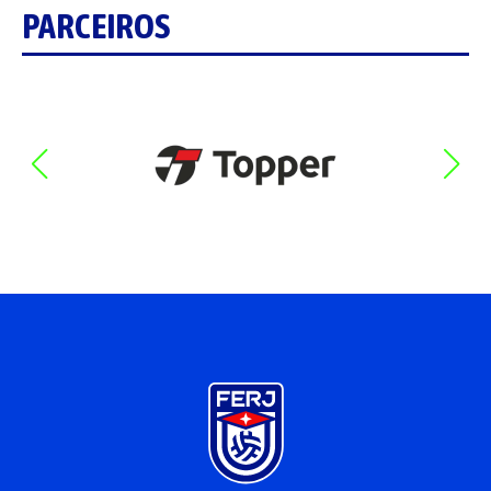
PARCEIROS