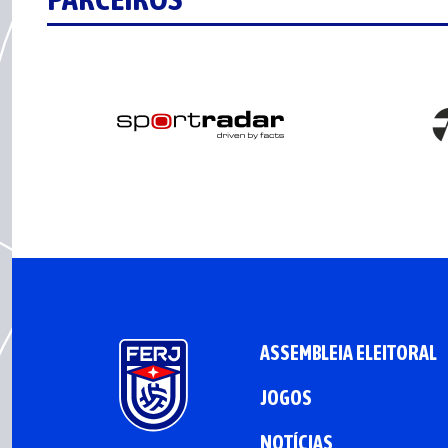
ASSEMBLEIA ELEITORAL
JOGOS
NOTÍCIAS