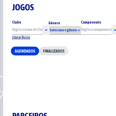
JOGOS
Clube
Campeonato
Gênero
Limpar Busca
AGENDADOS
FINALIZADOS
PARCEIROS