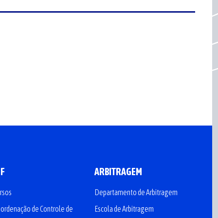
CF
ARBITRAGEM
rsos
Departamento de Arbitragem
ordenação de Controle de
Escola de Arbitragem