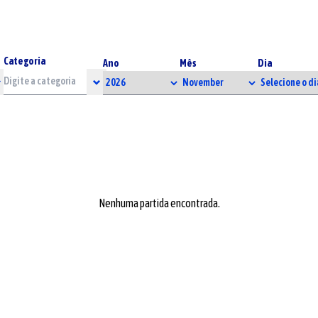
Categoria
Ano
Mês
Dia
Nenhuma partida encontrada.