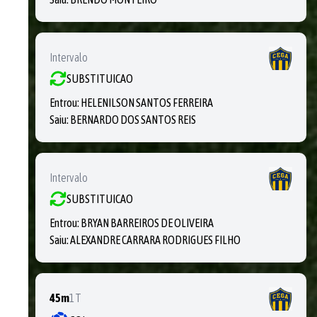
Intervalo
SUBSTITUICAO
Entrou:
HELENILSON SANTOS FERREIRA
Saiu:
BERNARDO DOS SANTOS REIS
Intervalo
SUBSTITUICAO
Entrou:
BRYAN BARREIROS DE OLIVEIRA
Saiu:
ALEXANDRE CARRARA RODRIGUES FILHO
45m
1T