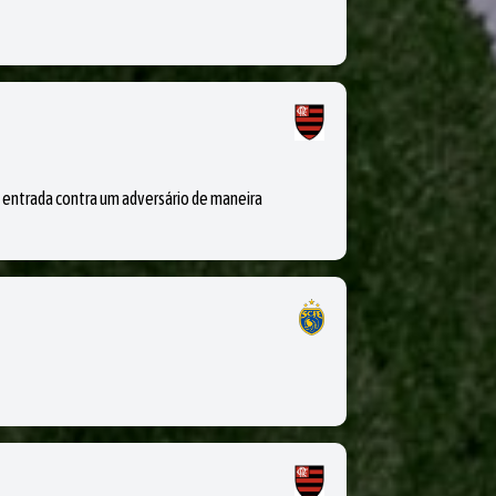
trada contra um adversário de maneira