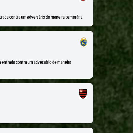
ada contra um adversário de maneira temerária
ntrada contra um adversário de maneira