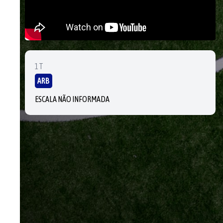
1T
ARB
ESCALA NÃO INFORMADA