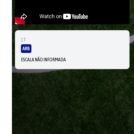
1T
ARB
ESCALA NÃO INFORMADA