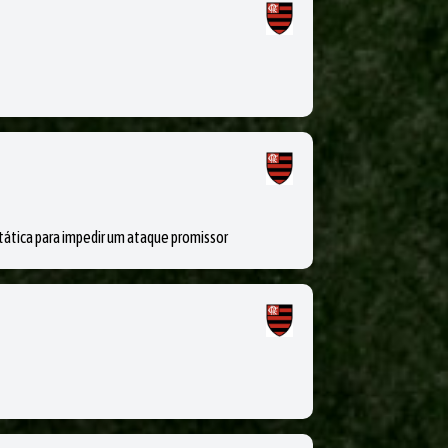
tica para impedir um ataque promissor