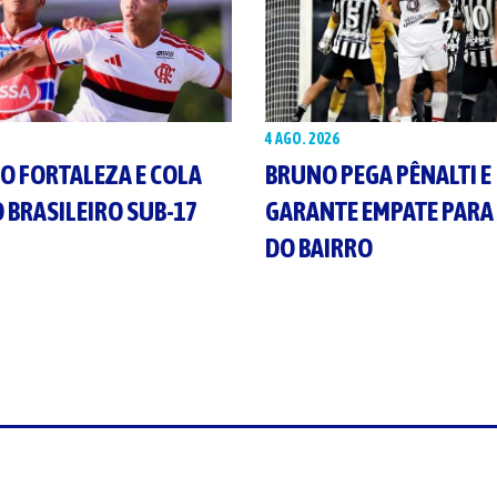
4 AGO. 2026
 O FORTALEZA E COLA
BRUNO PEGA PÊNALTI E
 BRASILEIRO SUB-17
GARANTE EMPATE PARA 
DO BAIRRO