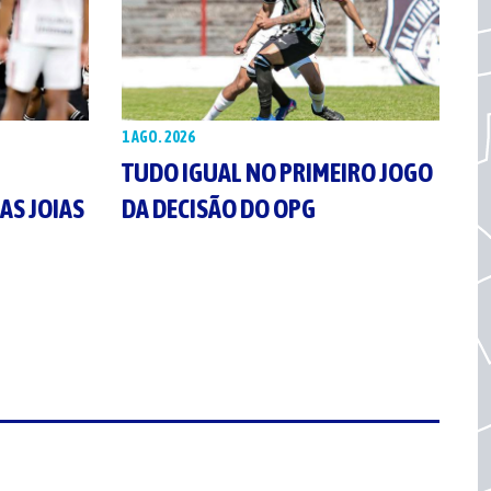
1 AGO. 2026
TUDO IGUAL NO PRIMEIRO JOGO
AS JOIAS
DA DECISÃO DO OPG