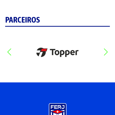
PARCEIROS