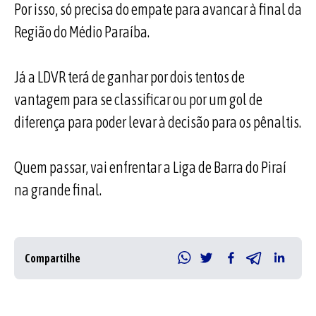
Por isso, só precisa do empate para avancar à final da
Região do Médio Paraíba.
Já a LDVR terá de ganhar por dois tentos de
vantagem para se classificar ou por um gol de
diferença para poder levar à decisão para os pênaltis.
Quem passar, vai enfrentar a Liga de Barra do Piraí
na grande final.
Compartilhe