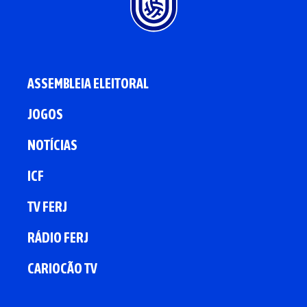
ASSEMBLEIA ELEITORAL
JOGOS
NOTÍCIAS
ICF
TV FERJ
RÁDIO FERJ
CARIOCÃO TV