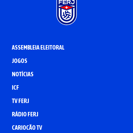
ASSEMBLEIA ELEITORAL
JOGOS
NOTÍCIAS
ICF
TV FERJ
RÁDIO FERJ
CARIOCÃO TV