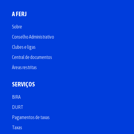
A FERJ
Sobre
Conselho Administrativo
Clubes e ligas
Central de documentos
Áreas restritas
SERVIÇOS
BIRA
DURT
Pagamentos de taxas
Taxas