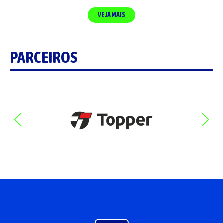
VEJA MAIS
PARCEIROS