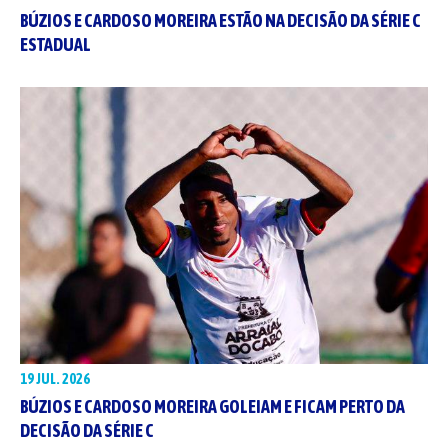
BÚZIOS E CARDOSO MOREIRA ESTÃO NA DECISÃO DA SÉRIE C
ESTADUAL
19 JUL. 2026
BÚZIOS E CARDOSO MOREIRA GOLEIAM E FICAM PERTO DA
DECISÃO DA SÉRIE C