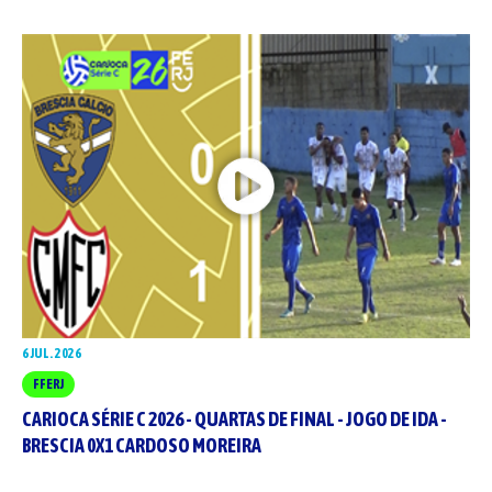
6 JUL. 2026
FFERJ
CARIOCA SÉRIE C 2026 - QUARTAS DE FINAL - JOGO DE IDA -
BRESCIA 0X1 CARDOSO MOREIRA