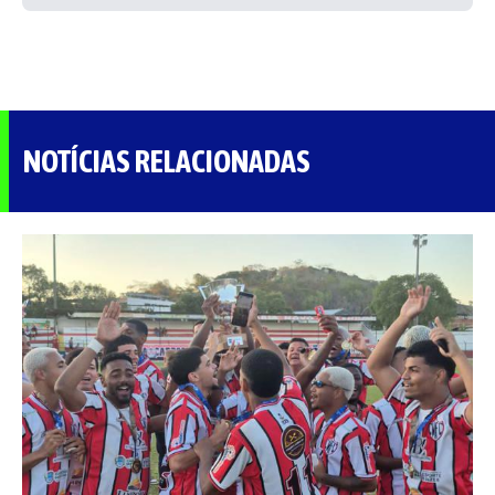
NOTÍCIAS RELACIONADAS