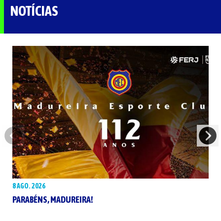
NOTÍCIAS
8 AGO. 2026
PARABÉNS, MADUREIRA!