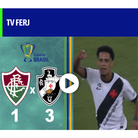
TV FERJ