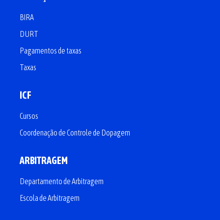
BIRA
DURT
Pagamentos de taxas
Taxas
ICF
Cursos
Coordenação de Controle de Dopagem
ARBITRAGEM
Departamento de Arbitragem
Escola de Arbitragem