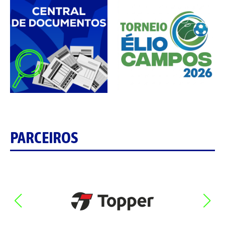
PARCEIROS