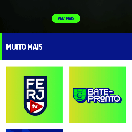
VEJA MAIS
MUITO MAIS