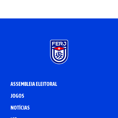
ASSEMBLEIA ELEITORAL
JOGOS
NOTÍCIAS