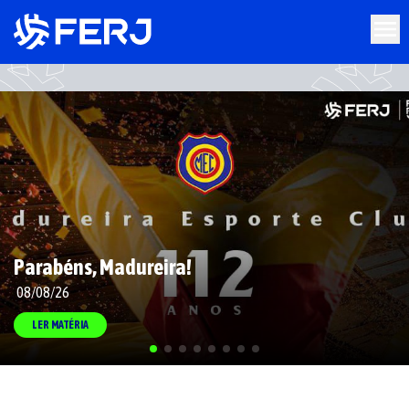
Parabéns, Madureira!
08/08/26
LER MATÉRIA