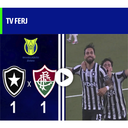
TV FERJ