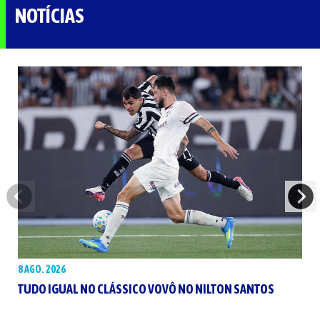
NOTÍCIAS
8 AGO. 2026
TUDO IGUAL NO CLÁSSICO VOVÔ NO NILTON SANTOS