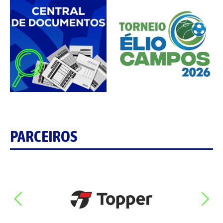
PARCEIROS