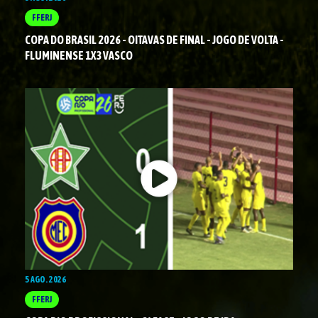
FFERJ
COPA DO BRASIL 2026 - OITAVAS DE FINAL - JOGO DE VOLTA -
FLUMINENSE 1X3 VASCO
5 AGO. 2026
FFERJ