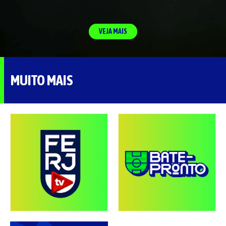
VEJA MAIS
MUITO MAIS