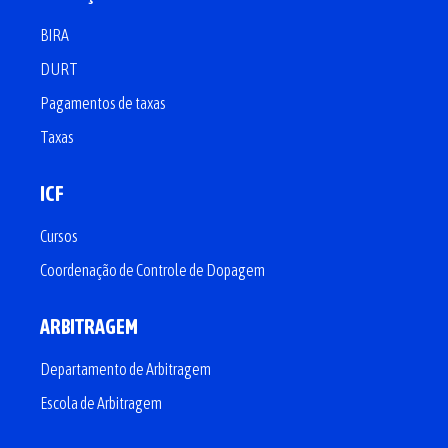
BIRA
DURT
Pagamentos de taxas
Taxas
ICF
Cursos
Coordenação de Controle de Dopagem
ARBITRAGEM
Departamento de Arbitragem
Escola de Arbitragem