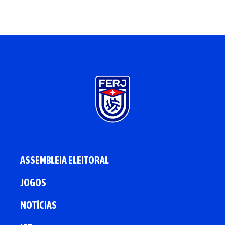
ASSEMBLEIA ELEITORAL
JOGOS
NOTÍCIAS